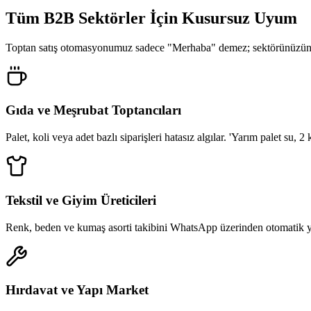
Tüm B2B Sektörler İçin Kusursuz Uyum
Toptan satış otomasyonumuz sadece "Merhaba" demez; sektörünüzün öze
Gıda ve Meşrubat Toptancıları
Palet, koli veya adet bazlı siparişleri hatasız algılar. 'Yarım palet su, 
Tekstil ve Giyim Üreticileri
Renk, beden ve kumaş asorti takibini WhatsApp üzerinden otomatik ya
Hırdavat ve Yapı Market