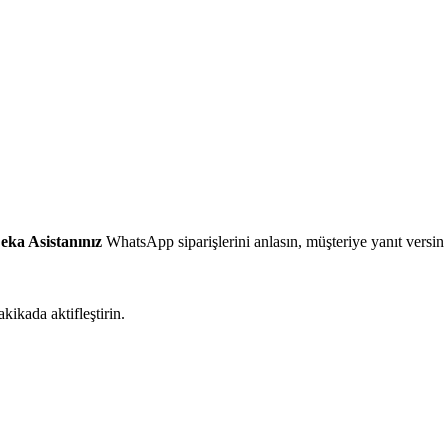
eka Asistanınız
WhatsApp siparişlerini anlasın, müşteriye yanıt versin v
kada aktifleştirin.