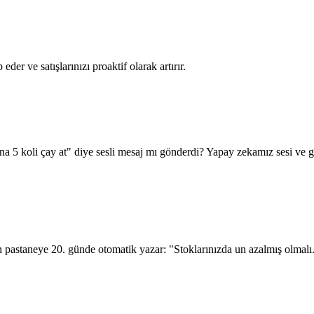
der ve satışlarınızı proaktif olarak artırır.
a 5 koli çay at" diye sesli mesaj mı gönderdi? Yapay zekamız sesi ve görs
n pastaneye 20. günde otomatik yazar: "Stoklarınızda un azalmış olmalı. 