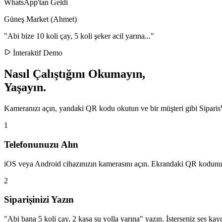
WhatsApp'tan Geldi
Güneş Market (Ahmet)
"Abi bize 10 koli çay, 5 koli şeker acil yarına..."
İnteraktif Demo
Nasıl Çalıştığını Okumayın,
Yaşayın.
Kameranızı açın, yandaki QR kodu okutun ve bir müşteri gibi Siparis
1
Telefonunuzu Alın
iOS veya Android cihazınızın kamerasını açın. Ekrandaki QR kodunu
2
Siparişinizi Yazın
"Abi bana 5 koli çay, 2 kasa su yolla yarına" yazın. İsterseniz ses kayd