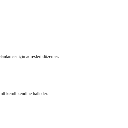
planlaması için adresleri düzenler.
nü kendi kendine halleder.