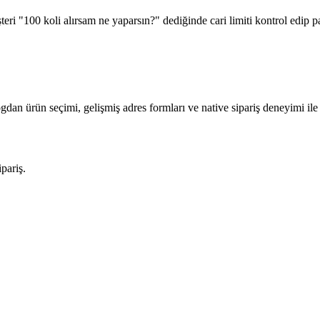
teri "100 koli alırsam ne yaparsın?" dediğinde cari limiti kontrol edip 
gdan ürün seçimi, gelişmiş adres formları ve native sipariş deneyimi ile 
ipariş.