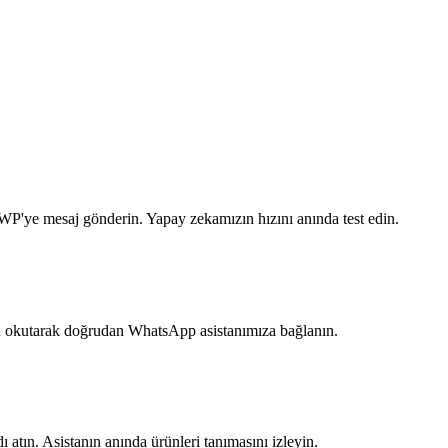
WP'ye mesaj gönderin. Yapay zekamızın hızını anında test edin.
 okutarak doğrudan WhatsApp asistanımıza bağlanın.
ı atın. Asistanın anında ürünleri tanımasını izleyin.