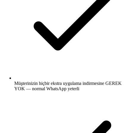
Müşterinizin hiçbir ekstra uygulama indirmesine GEREK
YOK — normal WhatsApp yeterli