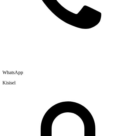
WhatsApp
Kisisel