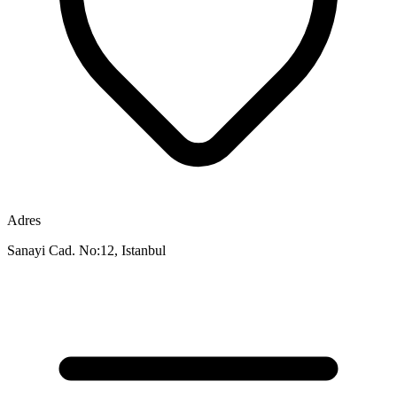
Adres
Sanayi Cad. No:12, Istanbul