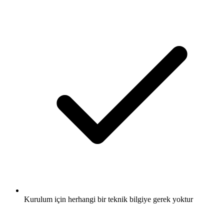
Kurulum için herhangi bir teknik bilgiye gerek yoktur