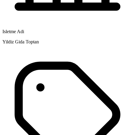
Isletme Adi
Yildiz Gida Toptan