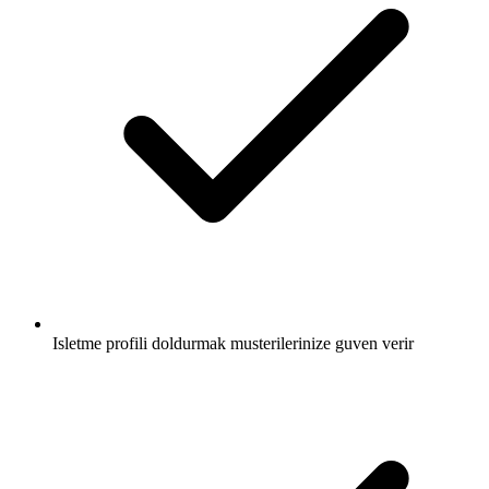
Isletme profili doldurmak musterilerinize guven verir