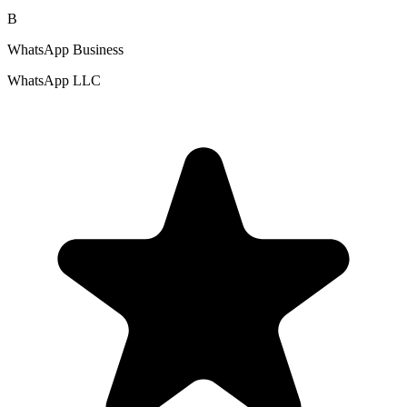
B
WhatsApp Business
WhatsApp LLC