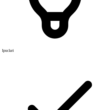
Ipuclari