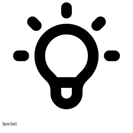
Ipuclari