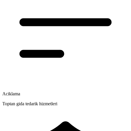
Aciklama
Toptan gida tedarik hizmetleri