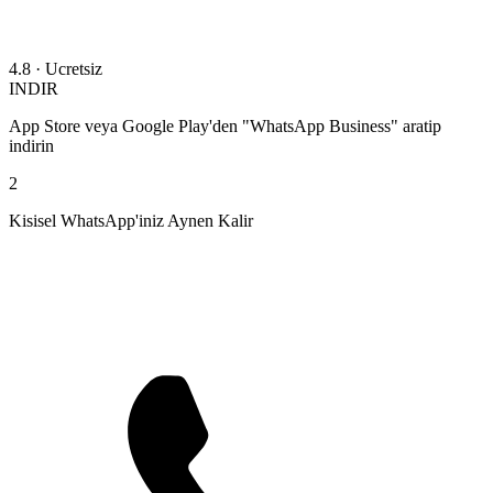
4.8 · Ucretsiz
INDIR
App Store veya Google Play'den "WhatsApp Business" aratip
indirin
2
Kisisel WhatsApp'iniz Aynen Kalir