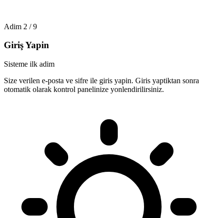
Adim
2
/
9
Giriş Yapin
Sisteme ilk adim
Size verilen e-posta ve sifre ile giris yapin. Giris yaptiktan sonra
otomatik olarak kontrol panelinize yonlendirilirsiniz.