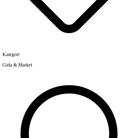
Kategori
Gida & Market