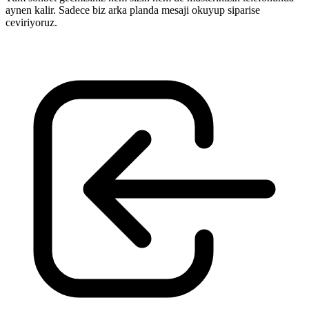
aynen kalir. Sadece biz arka planda mesaji okuyup siparise
ceviriyoruz.