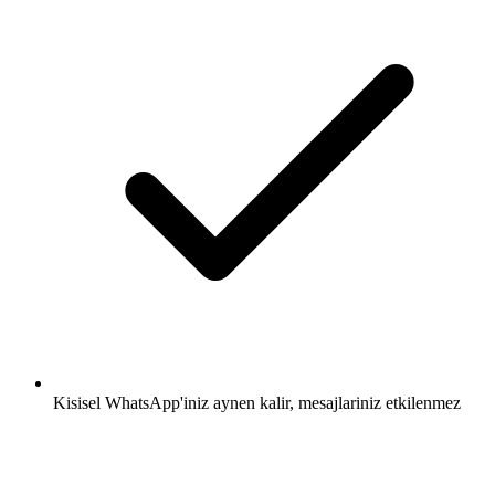
Kisisel WhatsApp'iniz aynen kalir, mesajlariniz etkilenmez