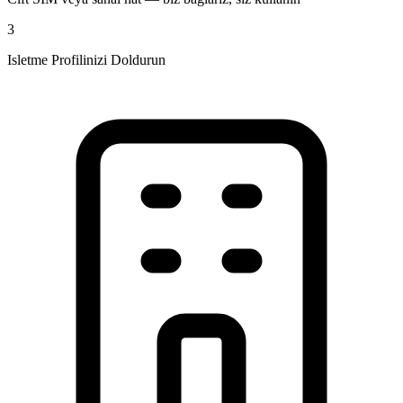
3
Isletme Profilinizi Doldurun