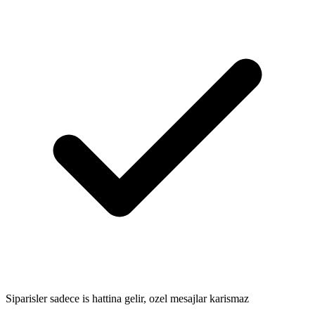
Siparisler sadece is hattina gelir, ozel mesajlar karismaz